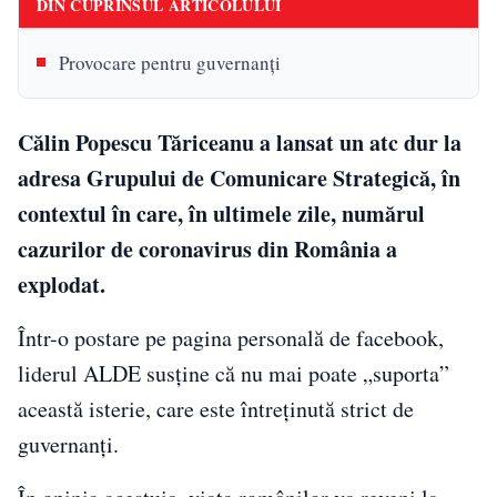
DIN CUPRINSUL ARTICOLULUI
Provocare pentru guvernanți
Călin Popescu Tăriceanu a lansat un atc dur la
adresa Grupului de Comunicare Strategică, în
contextul în care, în ultimele zile, numărul
cazurilor de coronavirus din România a
explodat.
Într-o postare pe pagina personală de facebook,
liderul ALDE susține că nu mai poate „suporta”
această isterie, care este întreținută strict de
guvernanți.