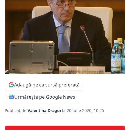
Adaugă-ne ca sursă preferată
Urmărește pe Google News
Publicat de
Valentina Drăgoi
la 20 iulie 2020, 10:25