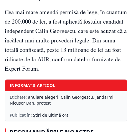
Cea mai mare amendă permisă de lege, în cuantum
de 200.000 de lei, a fost aplicată fostului candidat
independent Călin Georgescu, care este acuzat că a
încălcat mai multe prevederi legale. Din suma
totală confiscată, peste 13 milioane de lei au fost
ridicate de la AUR, conform datelor furnizate de
Expert Forum.
INFORMAȚII ARTICOL
Etichete:
anulare alegeri
,
Calin Georgescu
,
jandarmi
,
Nicusor Dan
,
protest
Publicat în:
Știri de ultimă oră