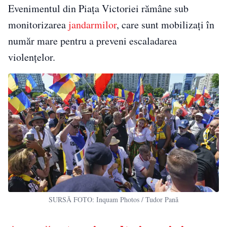
Evenimentul din Piața Victoriei rămâne sub
monitorizarea
jandarmilor
, care sunt mobilizați în
număr mare pentru a preveni escaladarea
violențelor.
SURSĂ FOTO: Inquam Photos / Tudor Pană