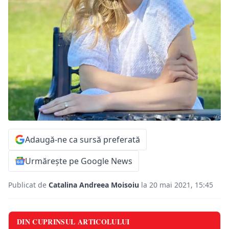
Adaugă-ne ca sursă preferată
Urmărește pe Google News
Publicat de
Catalina Andreea Moisoiu
la 20 mai 2021, 15:45
DIN CUPRINSUL ARTICOLULUI