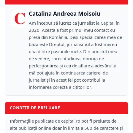
C
Catalina Andreea Moisoiu
Am început să lucrez ca jurnalist la Capital în
2020. Acesta a fost primul meu contact cu
presa din România. Deși specializarea mea de
bază este Dreptul, jurnalismul a fost mereu
una dintre pasiunile mele. Din punctul meu
de vedere, corectitudinea, dorința de
perfecționarea și cea de aflare a adevărului
mă pot ajuta în continuarea carierei de
jurnalist și în acest fel pot contribui la
informarea corectă a cititorilor.
CONDIȚII DE PRELUARE
Informațiile publicate de capital.ro pot fi preluate de
alte publicații online doar în limita a 500 de caractere și