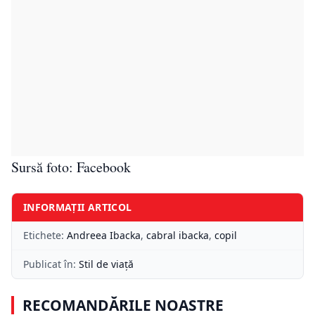
Sursă foto: Facebook
INFORMAȚII ARTICOL
Etichete:
Andreea Ibacka
,
cabral ibacka
,
copil
Publicat în:
Stil de viață
RECOMANDĂRILE NOASTRE