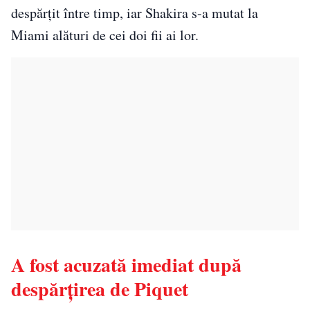
despărţit între timp, iar Shakira s-a mutat la
Miami alături de cei doi fii ai lor.
A fost acuzată imediat după
despărțirea de Piquet