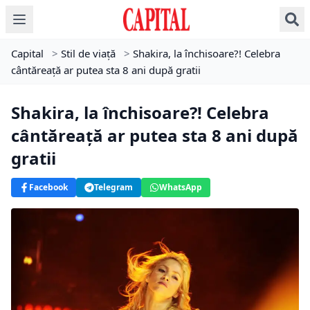
Capital
>
Stil de viață
>
Shakira, la închisoare?! Celebra
cântăreață ar putea sta 8 ani după gratii
Shakira, la închisoare?! Celebra
cântăreață ar putea sta 8 ani după
gratii
Facebook
Telegram
WhatsApp