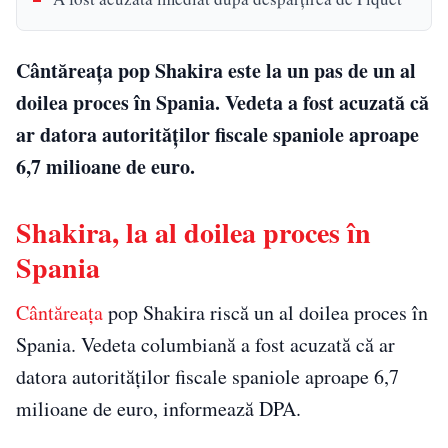
Cântăreaţa pop Shakira este la un pas de un al
doilea proces în Spania. Vedeta a fost acuzată că
ar datora autorităţilor fiscale spaniole aproape
6,7 milioane de euro.
Shakira, la al doilea proces în
Spania
Cântăreaţa
pop Shakira riscă un al doilea proces în
Spania. Vedeta columbiană a fost acuzată că ar
datora autorităţilor fiscale spaniole aproape 6,7
milioane de euro, informează DPA.