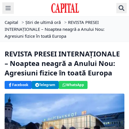
Capital
>
Știri de ultimă oră
>
REVISTA PRESEI
INTERNAŢIONALE – Noaptea neagră a Anului Nou:
Agresiuni fizice în toată Europa
REVISTA PRESEI INTERNAŢIONALE
– Noaptea neagră a Anului Nou:
Agresiuni fizice în toată Europa
Facebook
Telegram
WhatsApp