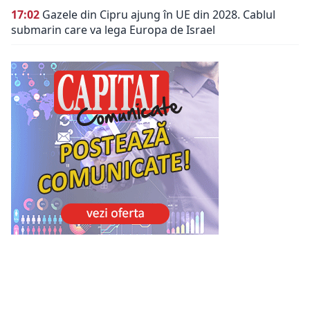
17:02
Gazele din Cipru ajung în UE din 2028. Cablul
submarin care va lega Europa de Israel