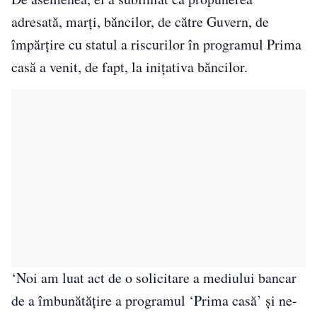
adresată, marţi, băncilor, de către Guvern, de
împărţire cu statul a riscurilor în programul Prima
casă a venit, de fapt, la iniţativa băncilor.
‘Noi am luat act de o solicitare a mediului bancar
de a îmbunătăţire a programul ‘Prima casă’ şi ne-