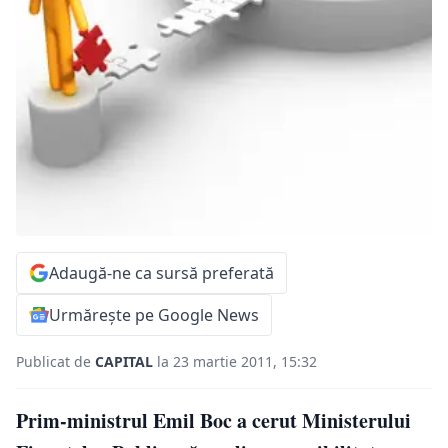
Adaugă-ne ca sursă preferată
Urmărește pe Google News
Publicat de
CAPITAL
la 23 martie 2011, 15:32
Prim-ministrul Emil Boc a cerut Ministerului