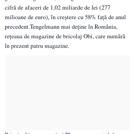
cifră de afaceri de 1,02 miliarde de lei (277
milioane de euro), în creştere cu 58% faţă de anul
precedent.Tengelmann mai deţine în România,
reţeaua de magazine de bricolaj Obi, care numără
în prezent patru magazine.