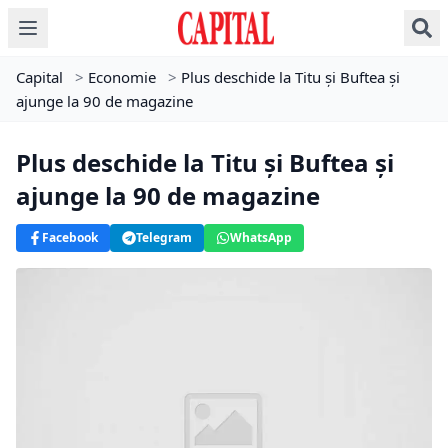
Capital
>
Economie
>
Plus deschide la Titu şi Buftea şi
ajunge la 90 de magazine
Plus deschide la Titu şi Buftea şi
ajunge la 90 de magazine
Facebook
Telegram
WhatsApp