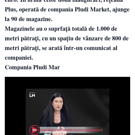
Plus, operată de compania Pludi Market, ajunge
la 90 de magazine.
Magazinele au o suprfaţă totală de 1.000 de
metri pătraţi, cu un spaţiu de vânzare de 800 de
metri pătraţi, se arată într-un comunicat al
companiei.
Compania Pludi Mar