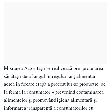
Misiunea Autorităţii se realizează prin protejarea
sănătăţii de-a lungul întregului lanţ alimentar –
adică în fiecare etapă a procesului de producţie, de
la fermă la consumator – prevenind contaminarea
alimentelor şi promovând igiena alimentară şi
informarea transparentă a consumatorilor cu