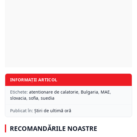
INFORMAȚII ARTICOL
Etichete:
atentionare de calatorie
,
Bulgaria
,
MAE
,
slovacia
,
sofia
,
suedia
Publicat în:
Știri de ultimă oră
RECOMANDĂRILE NOASTRE