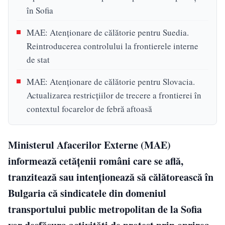
în Sofia
MAE: Atenționare de călătorie pentru Suedia.
Reintroducerea controlului la frontierele interne
de stat
MAE: Atenționare de călătorie pentru Slovacia.
Actualizarea restricțiilor de trecere a frontierei în
contextul focarelor de febră aftoasă
Ministerul Afacerilor Externe (MAE)
informează cetăţenii români care se află,
tranzitează sau intenţionează să călătorească în
Bulgaria că sindicatele din domeniul
transportului public metropolitan de la Sofia