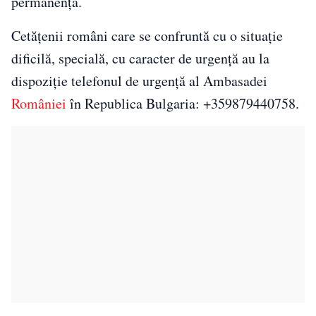
permanenţă.
Cetăţenii români care se confruntă cu o situaţie
dificilă, specială, cu caracter de urgenţă au la
dispoziţie telefonul de urgenţă al Ambasadei
României
în Republica Bulgaria: +359879440758.