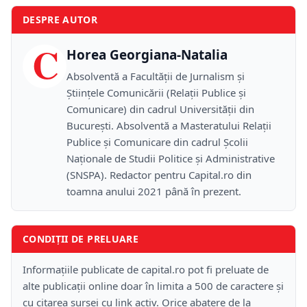
DESPRE AUTOR
C
Horea Georgiana-Natalia
Absolventă a Facultății de Jurnalism și
Științele Comunicării (Relații Publice și
Comunicare) din cadrul Universității din
București. Absolventă a Masteratului Relații
Publice și Comunicare din cadrul Școlii
Naţionale de Studii Politice și Administrative
(SNSPA). Redactor pentru Capital.ro din
toamna anului 2021 până în prezent.
CONDIȚII DE PRELUARE
Informațiile publicate de capital.ro pot fi preluate de
alte publicații online doar în limita a 500 de caractere și
cu citarea sursei cu link activ. Orice abatere de la