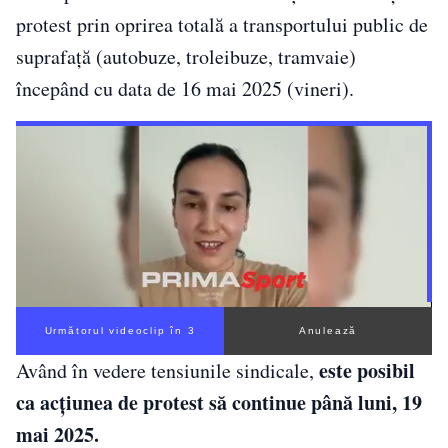
protest prin oprirea totală a transportului public de
suprafaţă (autobuze, troleibuze, tramvaie)
începând cu data de 16 mai 2025 (vineri).
Următorul videoclip în 2
Anulează
este posibil
Având în vedere tensiunile sindicale,
ca acţiunea de protest să continue până luni, 19
mai 2025.