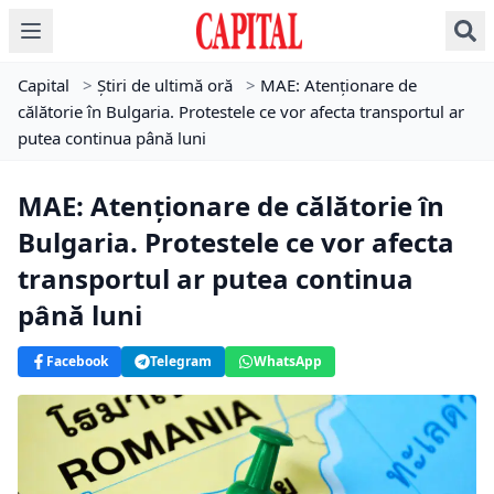
Capital
>
Știri de ultimă oră
>
MAE: Atenționare de
călătorie în Bulgaria. Protestele ce vor afecta transportul ar
putea continua până luni
MAE: Atenționare de călătorie în
Bulgaria. Protestele ce vor afecta
transportul ar putea continua
până luni
Facebook
Telegram
WhatsApp