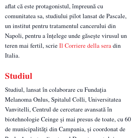
aflat că este protagonistul, împreună cu
comunitatea sa, studiului pilot lansat de Pascale,
un institut pentru tratamentul cancerului din
Napoli, pentru a înțelege unde găsește virusul un
teren mai fertil, scrie
Il Corriere della sera
din
Italia.
Studiul
Studiul, lansat în colaborare cu Fundația
Melanoma Onlus, Spitalul Colli, Universitatea
Vanvitelli, Centrul de cercetare avansată în
biotehnologie Ceinge și mai presus de toate, cu 60
de municipalități din Campania, și coordonat de