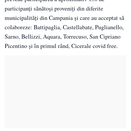
participanți sănătoși proveniți din diferite
municipalități din Campania și care au acceptat să
colaboreze: Battipaglia, Castellabate, Puglianello,
Sarno, Bellizzi, Aquara, Torrecuso, San Cipriano
Picentino și în primul rând, Cicerale covid free.