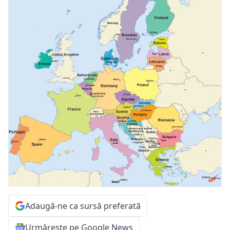
Adaugă-ne ca sursă preferată
Urmărește pe Google News