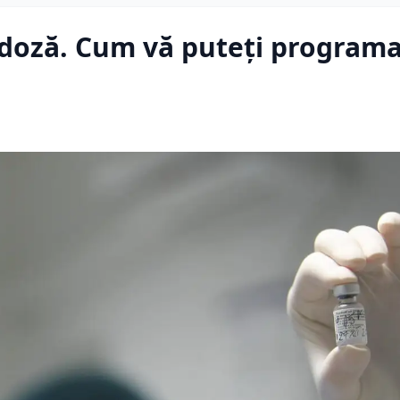
a doză. Cum vă puteți program