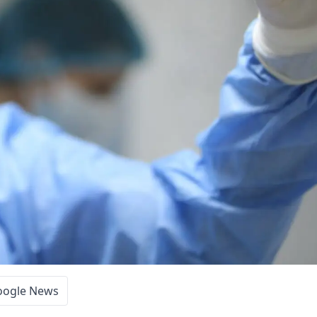
oogle News