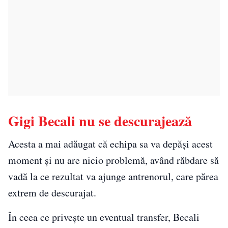
Gigi Becali nu se descurajează
Acesta a mai adăugat că echipa sa va depăși acest
moment și nu are nicio problemă, având răbdare să
vadă la ce rezultat va ajunge antrenorul, care părea
extrem de descurajat.
În ceea ce privește un eventual transfer, Becali