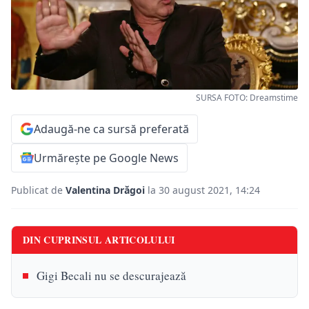
SURSA FOTO: Dreamstime
Adaugă-ne ca sursă preferată
Urmărește pe Google News
Publicat de
Valentina Drăgoi
la 30 august 2021, 14:24
DIN CUPRINSUL ARTICOLULUI
Gigi Becali nu se descurajează