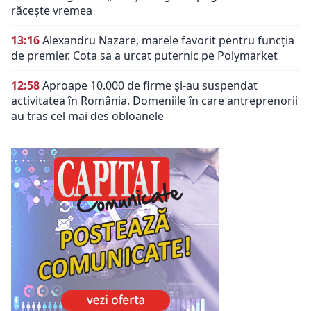
răcește vremea
13:16
Alexandru Nazare, marele favorit pentru funcția
de premier. Cota sa a urcat puternic pe Polymarket
12:58
Aproape 10.000 de firme și-au suspendat
activitatea în România. Domeniile în care antreprenorii
au tras cel mai des obloanele