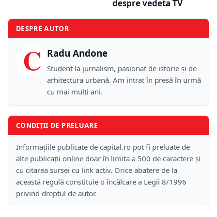
despre vedeta TV
DESPRE AUTOR
C
Radu Andone
Student la jurnalism, pasionat de istorie și de
arhitectura urbană. Am intrat în presă în urmă
cu mai mulți ani.
CONDIȚII DE PRELUARE
Informațiile publicate de capital.ro pot fi preluate de
alte publicații online doar în limita a 500 de caractere și
cu citarea sursei cu link activ. Orice abatere de la
această regulă constituie o încălcare a Legii 8/1996
privind dreptul de autor.