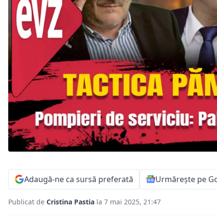
Adaugă-ne ca sursă preferată
Urmărește pe G
Publicat de
Cristina Pastia
la 7 mai 2025, 21:47