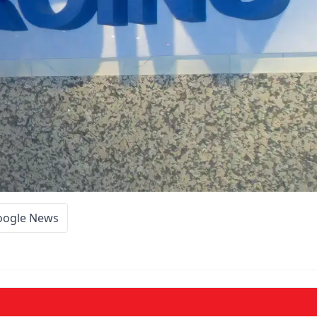
oogle News