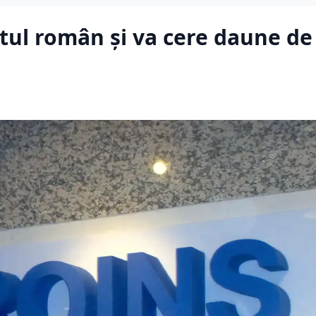
atul român și va cere daune de