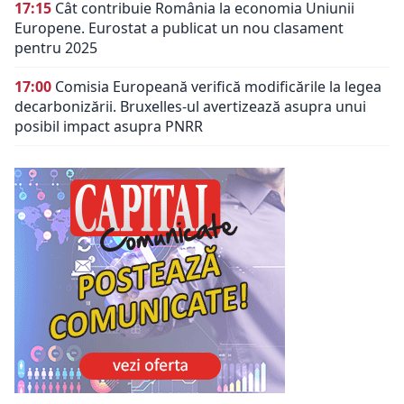
17:15
Cât contribuie România la economia Uniunii
Europene. Eurostat a publicat un nou clasament
pentru 2025
17:00
Comisia Europeană verifică modificările la legea
decarbonizării. Bruxelles-ul avertizează asupra unui
posibil impact asupra PNRR