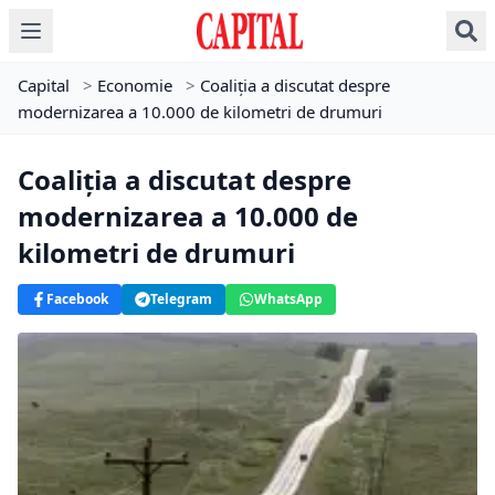
Capital
>
Economie
>
Coaliţia a discutat despre
modernizarea a 10.000 de kilometri de drumuri
Coaliţia a discutat despre
modernizarea a 10.000 de
kilometri de drumuri
Facebook
Telegram
WhatsApp