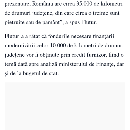
prezentare, România are circa 35.000 de kilometri
de drumuri judeţene, din care circa o treime sunt
pietruite sau de pământ”, a spus Flutur.
Flutur a a rătat că fondurile necesare finanţării
modernizării celor 10.000 de kilometri de drumuri
judeţene vor fi obţinute prin credit furnizor, fiind o
temă dată spre analiză ministerului de Finanţe, dar
şi de la bugetul de stat.