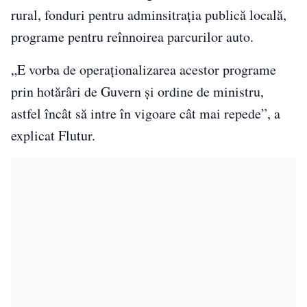
rural, fonduri pentru adminsitraţia publică locală,
programe pentru reînnoirea parcurilor auto.
„E vorba de operaţionalizarea acestor programe
prin hotărâri de Guvern şi ordine de ministru,
astfel încât să intre în vigoare cât mai repede”, a
explicat Flutur.