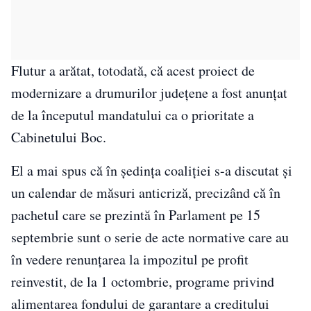
Flutur a arătat, totodată, că acest proiect de
modernizare a drumurilor judeţene a fost anunţat
de la începutul mandatului ca o prioritate a
Cabinetului Boc.
El a mai spus că în şedinţa coaliţiei s-a discutat şi
un calendar de măsuri anticriză, precizând că în
pachetul care se prezintă în Parlament pe 15
septembrie sunt o serie de acte normative care au
în vedere renunţarea la impozitul pe profit
reinvestit, de la 1 octombrie, programe privind
alimentarea fondului de garantare a creditului