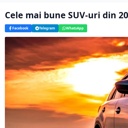
Cele mai bune SUV-uri din 2
Facebook
Telegram
WhatsApp