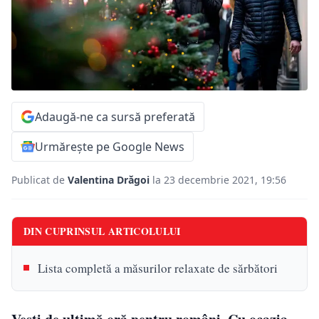
Adaugă-ne ca sursă preferată
Urmărește pe Google News
Publicat de
Valentina Drăgoi
la 23 decembrie 2021, 19:56
DIN CUPRINSUL ARTICOLULUI
Lista completă a măsurilor relaxate de sărbători