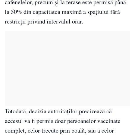
cafenelelor, precum şi la terase este permisă până
la 50% din capacitatea maximă a spaţiului fără
restricţii privind intervalul orar.
Totodată, decizia autorităților precizează că
accesul va fi permis doar persoanelor vaccinate
complet, celor trecute prin boală, sau a celor