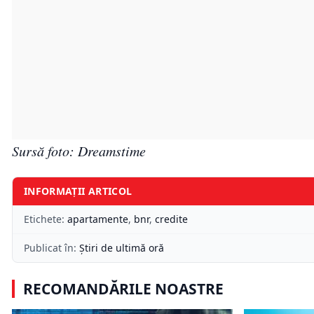
Sursă foto: Dreamstime
INFORMAȚII ARTICOL
Etichete:
apartamente
,
bnr
,
credite
Publicat în:
Știri de ultimă oră
RECOMANDĂRILE NOASTRE