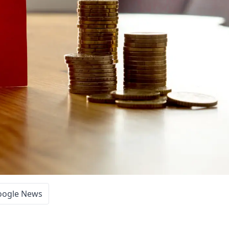
oogle News