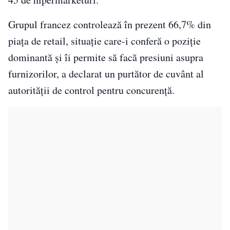
Grupul francez controlează în prezent 66,7% din
piaţa de retail, situaţie care-i conferă o poziţie
dominantă şi îi permite să facă presiuni asupra
furnizorilor, a declarat un purtător de cuvânt al
autorităţii de control pentru concurenţă.