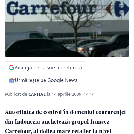
Adaugă-ne ca sursă preferată
Urmărește pe Google News
Publicat de
CAPITAL
la 14 aprilie 2009, 14:14
Autoritatea de control în domeniul concurenţei
din Indonezia anchetează grupul francez
Carrefour, al doilea mare retailer la nivel