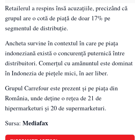
Retailerul a respins însă acuzaţiile, precizând că
grupul are o cotă de piaţă de doar 17% pe
segmentul de distribuţie.
Ancheta survine în contextul în care pe piaţa
indoneziană există o concurenţă puternică între
distribuitori. Comerţul cu amănuntul este dominat
în Indonezia de pieţele mici, în aer liber.
Grupul Carrefour este prezent şi pe piaţa din
România, unde deţine o reţea de 21 de
hipermarketuri şi 20 de supermarketuri.
Mediafax
Sursa: