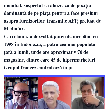
mondial, suspectat că abuzează de poziţia
dominantă de pe piaţa pentru a face presiuni
asupra furnizorilor, transmite AFP, preluat de
Mediafax.
Carrefour s-a dezvoltat puternic începând cu
1998 în Indonezia, a patra cea mai populată
ţară a lumii, unde are aproximativ 70 de
magazine, dintre care 45 de hipermarketuri.
Grupul francez controlează în pr