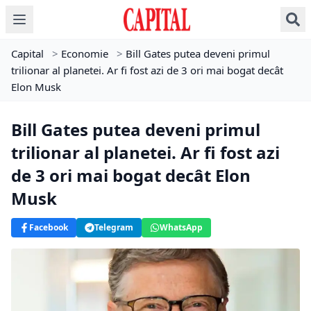
Capital
>
Economie
>
Bill Gates putea deveni primul
trilionar al planetei. Ar fi fost azi de 3 ori mai bogat decât
Elon Musk
Bill Gates putea deveni primul
trilionar al planetei. Ar fi fost azi
de 3 ori mai bogat decât Elon
Musk
Facebook
Telegram
WhatsApp