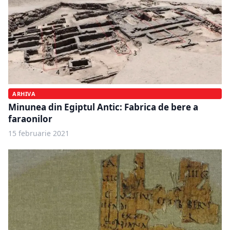
ARHIVA
Minunea din Egiptul Antic: Fabrica de bere a
faraonilor
15 februarie 2021