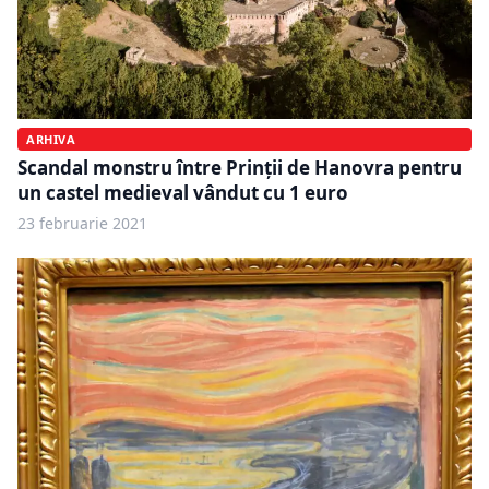
ARHIVA
Scandal monstru între Prinții de Hanovra pentru
un castel medieval vândut cu 1 euro
23 februarie 2021