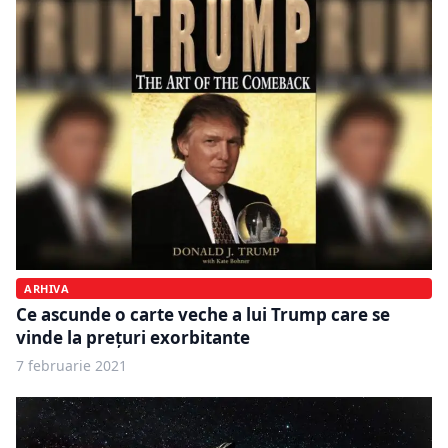
ARHIVA
Ce ascunde o carte veche a lui Trump care se
vinde la prețuri exorbitante
7 februarie 2021