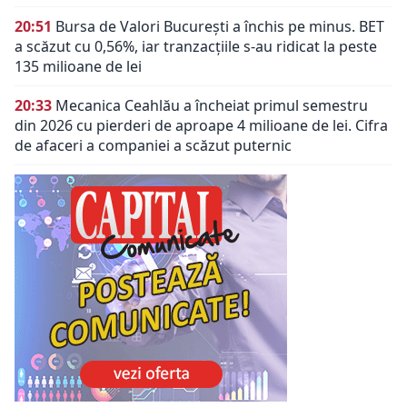
20:51
Bursa de Valori București a închis pe minus. BET
a scăzut cu 0,56%, iar tranzacțiile s-au ridicat la peste
135 milioane de lei
20:33
Mecanica Ceahlău a încheiat primul semestru
din 2026 cu pierderi de aproape 4 milioane de lei. Cifra
de afaceri a companiei a scăzut puternic