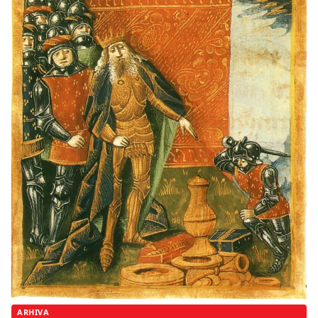
ARHIVA