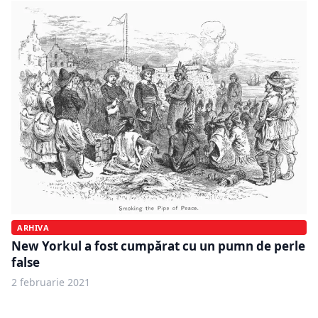
ARHIVA
New Yorkul a fost cumpărat cu un pumn de perle
false
2 februarie 2021