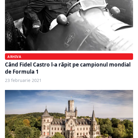
ARHIVA
Când Fidel Castro l-a răpit pe campionul mondial
de Formula 1
23 februarie 2021