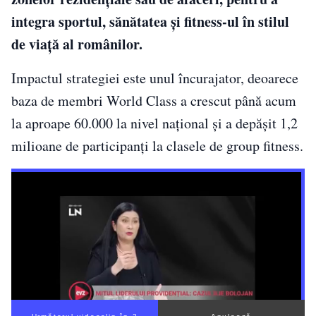
integra sportul, sănătatea și fitness-ul în stilul
de viață al românilor.
Impactul strategiei este unul încurajator, deoarece
baza de membri World Class a crescut până acum
la aproape 60.000 la nivel național și a depășit 1,2
milioane de participanți la clasele de group fitness.