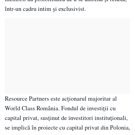
într-un cadru intim și exclusivist.
Resource Partners este acționarul majoritar al
World Class România. Fondul de investiții cu
capital privat, susținut de investitori instituționali,
se implică în proiecte cu capital privat din Polonia,