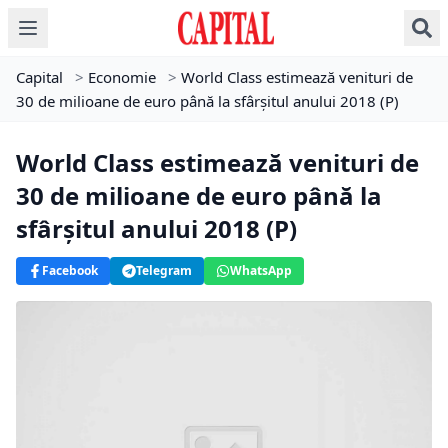
Capital
>
Economie
>
World Class estimează venituri de
30 de milioane de euro până la sfârșitul anului 2018 (P)
World Class estimează venituri de
30 de milioane de euro până la
sfârșitul anului 2018 (P)
Facebook
Telegram
WhatsApp