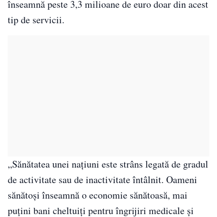
înseamnă peste 3,3 milioane de euro doar din acest
tip de servicii.
„Sănătatea unei naţiuni este strâns legată de gradul
de activitate sau de inactivitate întâlnit. Oameni
sănătoşi înseamnă o economie sănătoasă, mai
puţini bani cheltuiţi pentru îngrijiri medicale şi