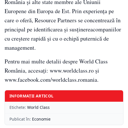
România și alte state membre ale Uniunii
Europene din Europa de Est. Prin experiența pe
care o oferă, Resource Partners se concentrează în
principal pe identificarea și susținereacompaniilor
cu creștere rapidă și cu o echipă puternică de
management.
Pentru mai multe detalii despre World Class
România, accesați: www.worldclass.ro și
www.facebook.com/worldclass.romania.
INFORMAȚII ARTICOL
Etichete:
World Class
Publicat în:
Economie