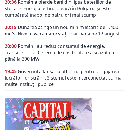
20:36
România pierde bani din lipsa bateriilor de
stocare. Energia ieftină pleacă în Bulgaria și este
cumpărată înapoi de patru ori mai scump
20:18
Dunărea atinge un nou minim istoric de 1.400
mc/s. Nivelul va rămâne staționar până pe 12 august
20:00
Românii au redus consumul de energie.
Transelectrica: Cererea de electricitate a scăzut cu
până la 300 MW
19:45
Guvernul a lansat platforma pentru angajarea
lucrătorilor străini. Sistemul este interconectat cu mai
multe instituții publice