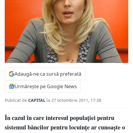
Adaugă-ne ca sursă preferată
Urmărește pe Google News
Publicat de
CAPITAL
la 27 octombrie 2011, 17:38
În cazul în care interesul populaţiei pentru
sistemul băncilor pentru locuinţe ar cunoaşte o