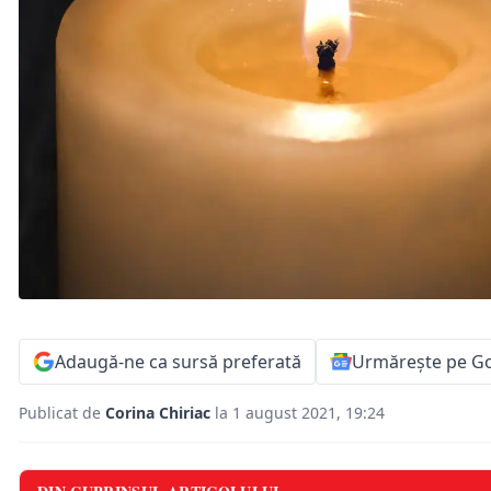
Adaugă-ne ca sursă preferată
Urmărește pe G
Publicat de
Corina Chiriac
la 1 august 2021, 19:24