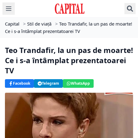
Capital
>
Stil de viață
>
Teo Trandafir, la un pas de moarte!
Ce i s-a întâmplat prezentatoarei TV
Teo Trandafir, la un pas de moarte!
Ce i s-a întâmplat prezentatoarei
TV
Facebook
Telegram
WhatsApp