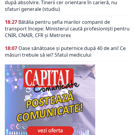
după absolvire. Tinerii cer orientare în carieră, nu
sfaturi generale (studiu)
18:27
Bătălia pentru șefia marilor companii de
transport începe: Ministerul caută profesioniști pentru
CNIR, CNAIR, CFR și Metrorex
18:07
Oase sănătoase și puternice după 40 de ani! Ce
măsuri trebuie să iei? Sfatul medicului