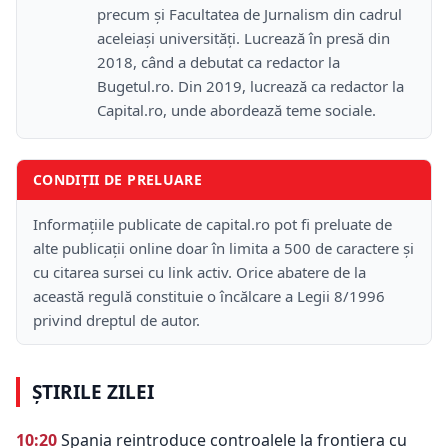
precum și Facultatea de Jurnalism din cadrul
aceleiași universități. Lucrează în presă din
2018, când a debutat ca redactor la
Bugetul.ro. Din 2019, lucrează ca redactor la
Capital.ro, unde abordează teme sociale.
CONDIȚII DE PRELUARE
Informațiile publicate de capital.ro pot fi preluate de
alte publicații online doar în limita a 500 de caractere și
cu citarea sursei cu link activ. Orice abatere de la
această regulă constituie o încălcare a Legii 8/1996
privind dreptul de autor.
ȘTIRILE ZILEI
10:20
Spania reintroduce controalele la frontiera cu