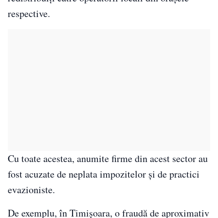
respective.
Cu toate acestea, anumite firme din acest sector au
fost acuzate de neplata impozitelor și de practici
evazioniste.
De exemplu, în Timișoara, o fraudă de aproximativ