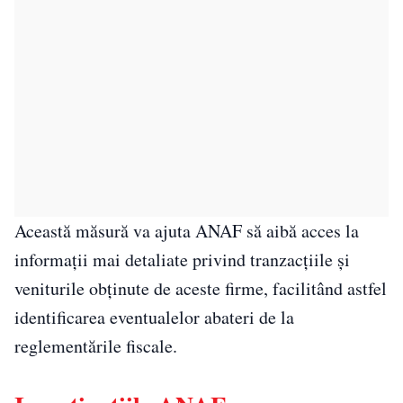
Această măsură va ajuta ANAF să aibă acces la
informații mai detaliate privind tranzacțiile și
veniturile obținute de aceste firme, facilitând astfel
identificarea eventualelor abateri de la
reglementările fiscale.