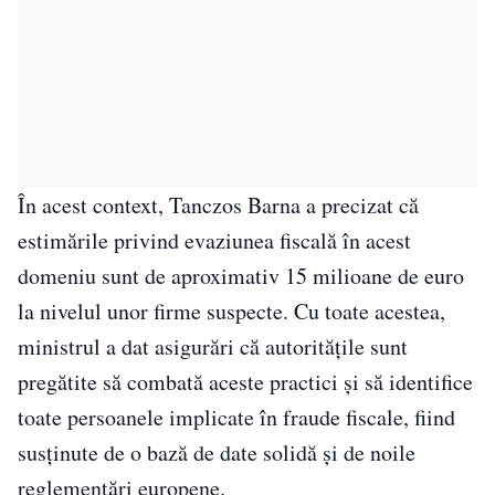
În acest context, Tanczos Barna a precizat că
estimările privind evaziunea fiscală în acest
domeniu sunt de aproximativ 15 milioane de euro
la nivelul unor firme suspecte. Cu toate acestea,
ministrul a dat asigurări că autoritățile sunt
pregătite să combată aceste practici și să identifice
toate persoanele implicate în fraude fiscale, fiind
susținute de o bază de date solidă și de noile
reglementări europene.