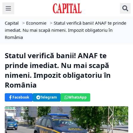
Capital
>
Economie
>
Statul verifică banii! ANAF te prinde
imediat. Nu mai scapă nimeni. Impozit obligatoriu în
România
Statul verifică banii! ANAF te
prinde imediat. Nu mai scapă
nimeni. Impozit obligatoriu în
România
Facebook
Telegram
WhatsApp