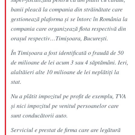
banii pleacă la compania din străinătate care
gestionează plaforma și se întorc în România la
compania care organizează flota respectivă din
orașul respectiv…Timișoara, București.
În Timișoara a fost identificată o fraudă de 50
de milioane de lei acum 3 sau 4 săptămâni. Ieri,
alaltăieri alte 10 milioane de lei neplătiți la
stat.
Nu a plătit impozitul pe profit de exemplu, TVA
și nici impozitul pe venitul persoanelor care
sunt conducătorii auto.
Serviciul e prestat de firma care are legătură