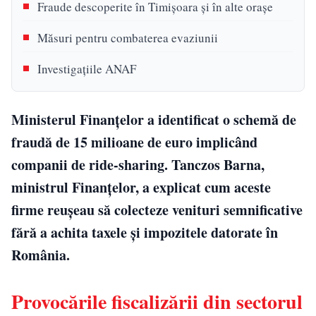
Fraude descoperite în Timișoara și în alte orașe
Măsuri pentru combaterea evaziunii
Investigațiile ANAF
Ministerul Finanțelor a identificat o schemă de
fraudă de 15 milioane de euro implicând
companii de ride-sharing. Tanczos Barna,
ministrul Finanțelor, a explicat cum aceste
firme reușeau să colecteze venituri semnificative
fără a achita taxele și impozitele datorate în
România.
Provocările fiscalizării din sectorul