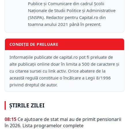
Publice și Comunicare din cadrul Școlii
Naţionale de Studii Politice și Administrative
(SNSPA). Redactor pentru Capital.ro din
toamna anului 2021 până în prezent.
CONDIȚII DE PRELUARE
Informațiile publicate de capital.ro pot fi preluate de
alte publicații online doar în limita a 500 de caractere și
cu citarea sursei cu link activ. Orice abatere de la
această regulă constituie o încălcare a Legii 8/1996
privind dreptul de autor.
ȘTIRILE ZILEI
08:15
Ce ajutoare de stat mai au de primit pensionarii
în 2026. Lista programelor complete