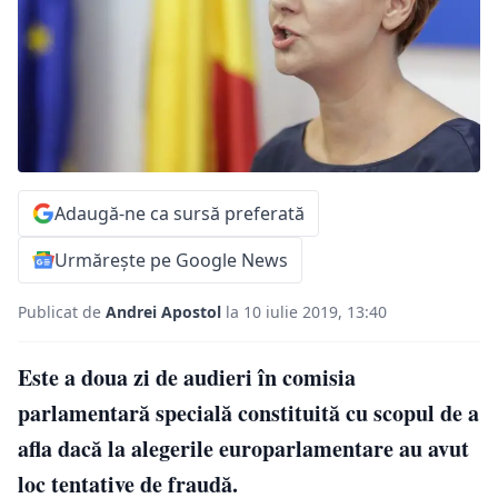
Adaugă-ne ca sursă preferată
Urmărește pe Google News
Publicat de
Andrei Apostol
la 10 iulie 2019, 13:40
Este a doua zi de audieri în comisia
parlamentară specială constituită cu scopul de a
afla dacă la alegerile europarlamentare au avut
loc tentative de fraudă.