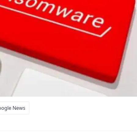
oogle News