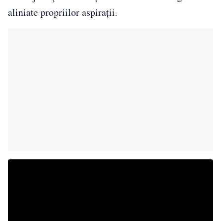
aliniate propriilor aspirații.