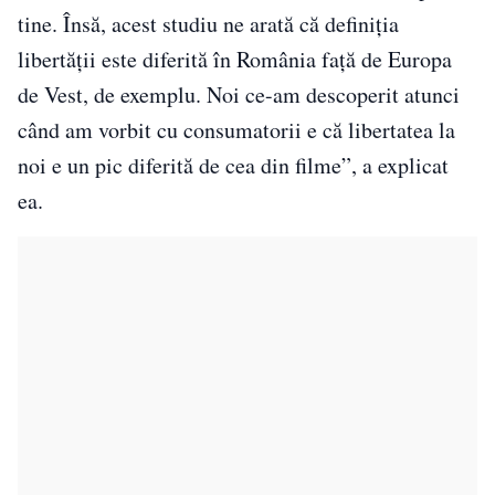
tine. Însă, acest studiu ne arată că definiția
libertății este diferită în România față de Europa
de Vest, de exemplu. Noi ce-am descoperit atunci
când am vorbit cu consumatorii e că libertatea la
noi e un pic diferită de cea din filme”, a explicat
ea.