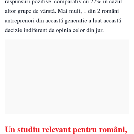
răspunsuri pozitive, comparativ cu 27% în cazul
altor grupe de vârstă. Mai mult, 1 din 2 români
antreprenori din această generație a luat această
decizie indiferent de opinia celor din jur.
Un studiu relevant pentru români,