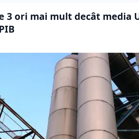
 3 ori mai mult decât media 
 PIB