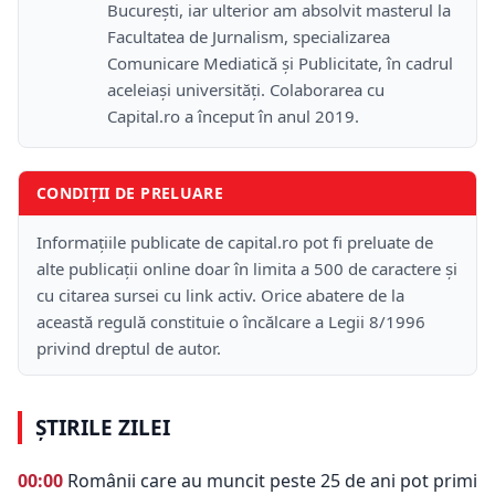
București, iar ulterior am absolvit masterul la
Facultatea de Jurnalism, specializarea
Comunicare Mediatică și Publicitate, în cadrul
aceleiași universități. Colaborarea cu
Capital.ro a început în anul 2019.
CONDIȚII DE PRELUARE
Informațiile publicate de capital.ro pot fi preluate de
alte publicații online doar în limita a 500 de caractere și
cu citarea sursei cu link activ. Orice abatere de la
această regulă constituie o încălcare a Legii 8/1996
privind dreptul de autor.
ȘTIRILE ZILEI
00:00
Românii care au muncit peste 25 de ani pot primi