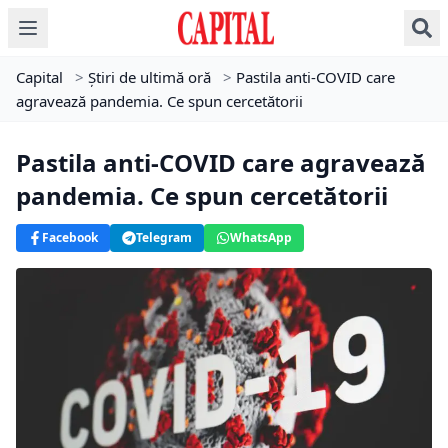
Capital
>
Știri de ultimă oră
>
Pastila anti-COVID care
agravează pandemia. Ce spun cercetătorii
Pastila anti-COVID care agravează
pandemia. Ce spun cercetătorii
Facebook
Telegram
WhatsApp