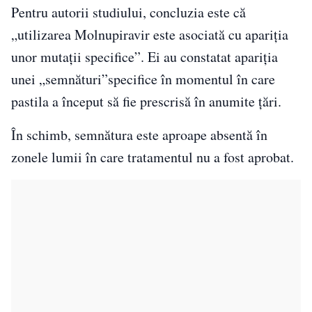
Pentru autorii studiului, concluzia este că
„utilizarea Molnupiravir este asociată cu apariţia
unor mutaţii specifice”. Ei au constatat apariţia
unei „semnături”specifice în momentul în care
pastila a început să fie prescrisă în anumite ţări.
În schimb, semnătura este aproape absentă în
zonele lumii în care tratamentul nu a fost aprobat.