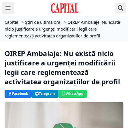
Capital
>
Știri de ultimă oră
>
OIREP Ambalaje: Nu există
nicio justificare a urgenţei modificării legii care
reglementează activitatea organizaţiilor de profil
OIREP Ambalaje: Nu există nicio
justificare a urgenţei modificării
legii care reglementează
activitatea organizaţiilor de profil
Facebook
Telegram
WhatsApp