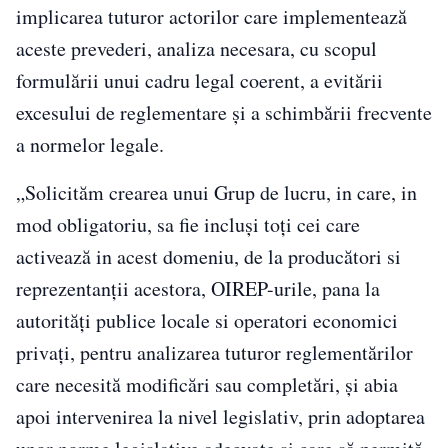
implicarea tuturor actorilor care implementează
aceste prevederi, analiza necesara, cu scopul
formulării unui cadru legal coerent, a evitării
excesului de reglementare și a schimbării frecvente
a normelor legale.
„Solicităm crearea unui Grup de lucru, in care, in
mod obligatoriu, sa fie incluși toți cei care
activează in acest domeniu, de la producători si
reprezentanții acestora, OIREP-urile, pana la
autorități publice locale si operatori economici
privați, pentru analizarea tuturor reglementărilor
care necesită modificări sau completări, și abia
apoi intervenirea la nivel legislativ, prin adoptarea