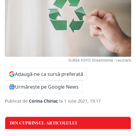
SURSA FOTO: Dreamstime - reciclare
Adaugă-ne ca sursă preferată
Urmărește pe Google News
Publicat de
Corina Chiriac
la 1 iulie 2021, 19:17
DIN CUPRINSUL ARTICOLULUI