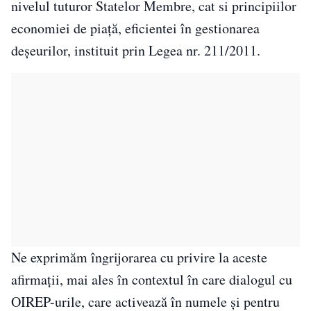
nivelul tuturor Statelor Membre, cat si principiilor
economiei de piață, eficientei în gestionarea
deșeurilor, instituit prin Legea nr. 211/2011.
Ne exprimăm îngrijorarea cu privire la aceste
afirmații, mai ales în contextul în care dialogul cu
OIREP-urile, care activează în numele și pentru