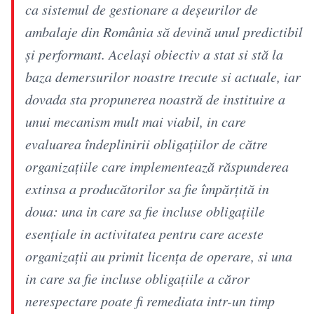
ca sistemul de gestionare a deșeurilor de
ambalaje din România să devină unul predictibil
și performant. Același obiectiv a stat si stă la
baza demersurilor noastre trecute si actuale, iar
dovada sta propunerea noastră de instituire a
unui mecanism mult mai viabil, in care
evaluarea îndeplinirii obligațiilor de către
organizațiile care implementează răspunderea
extinsa a producătorilor sa fie împărțită in
doua: una in care sa fie incluse obligațiile
esențiale in activitatea pentru care aceste
organizații au primit licența de operare, si una
in care sa fie incluse obligațiile a căror
nerespectare poate fi remediata intr-un timp