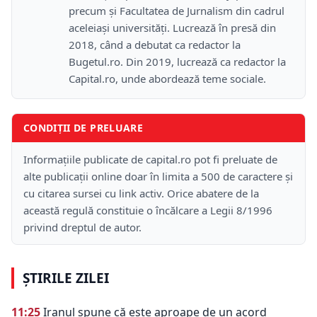
precum și Facultatea de Jurnalism din cadrul
aceleiași universități. Lucrează în presă din
2018, când a debutat ca redactor la
Bugetul.ro. Din 2019, lucrează ca redactor la
Capital.ro, unde abordează teme sociale.
CONDIȚII DE PRELUARE
Informațiile publicate de capital.ro pot fi preluate de
alte publicații online doar în limita a 500 de caractere și
cu citarea sursei cu link activ. Orice abatere de la
această regulă constituie o încălcare a Legii 8/1996
privind dreptul de autor.
ȘTIRILE ZILEI
11:25
Iranul spune că este aproape de un acord