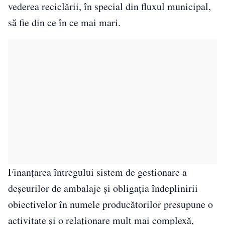
vederea reciclării, în special din fluxul municipal,
să fie din ce în ce mai mari.
Finanțarea întregului sistem de gestionare a
deșeurilor de ambalaje și obligația îndeplinirii
obiectivelor în numele producătorilor presupune o
activitate și o relaționare mult mai complexă,