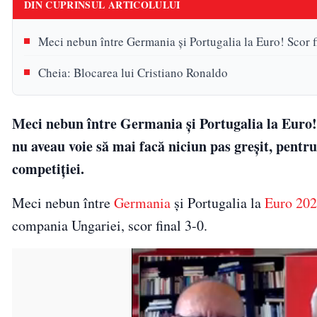
DIN CUPRINSUL ARTICOLULUI
Meci nebun între Germania și Portugalia la Euro! Scor f
Cheia: Blocarea lui Cristiano Ronaldo
Meci nebun între Germania și Portugalia la Euro! 
nu aveau voie să mai facă niciun pas greșit, pentru 
competiției.
Meci nebun între
Germania
și Portugalia la
Euro 20
compania Ungariei, scor final 3-0.