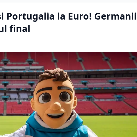
 Portugalia la Euro! Germanii
ul final