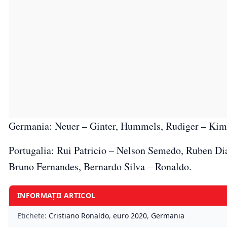
Germania: Neuer – Ginter, Hummels, Rudiger – Kim
Portugalia: Rui Patricio – Nelson Semedo, Ruben Dia
Bruno Fernandes, Bernardo Silva – Ronaldo.
INFORMAȚII ARTICOL
Etichete:
Cristiano Ronaldo
,
euro 2020
,
Germania