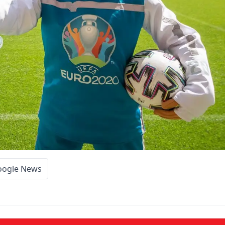
oogle News