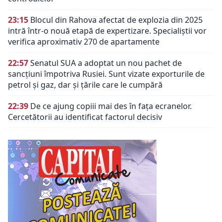
23:15
Blocul din Rahova afectat de explozia din 2025
intră într-o nouă etapă de expertizare. Specialiștii vor
verifica aproximativ 270 de apartamente
22:57
Senatul SUA a adoptat un nou pachet de
sancțiuni împotriva Rusiei. Sunt vizate exporturile de
petrol și gaz, dar și țările care le cumpără
22:39
De ce ajung copiii mai des în fața ecranelor.
Cercetătorii au identificat factorul decisiv