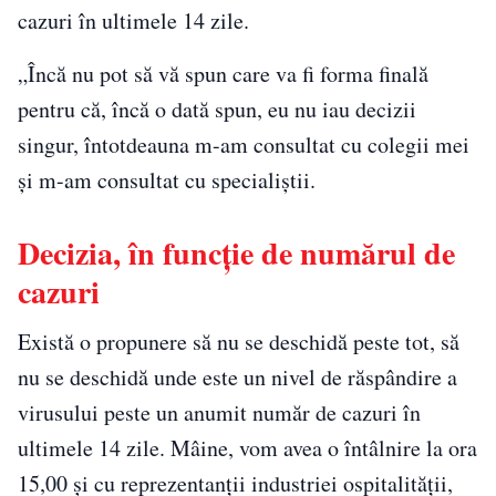
cazuri în ultimele 14 zile.
„Încă nu pot să vă spun care va fi forma finală
pentru că, încă o dată spun, eu nu iau decizii
singur, întotdeauna m-am consultat cu colegii mei
şi m-am consultat cu specialiştii.
Decizia, în funcție de numărul de
cazuri
Există o propunere să nu se deschidă peste tot, să
nu se deschidă unde este un nivel de răspândire a
virusului peste un anumit număr de cazuri în
ultimele 14 zile. Mâine, vom avea o întâlnire la ora
15,00 şi cu reprezentanţii industriei ospitalităţii,