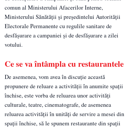
comun al Ministerului Afacerilor Interne,
Ministerului Sănătăţii şi preşedintelui Autorităţii
Electorale Permanente cu regulile sanitare de
desfăşurare a campaniei şi de desfăşurare a zilei
votului.
Ce se va întâmpla cu restaurantele
De asemenea, vom avea în discuţie această
propunere de reluare a activităţii în anumite spaţii
închise, este vorba de reluarea unor activităţi
culturale, teatre, cinematografe, de asemenea
reluarea activităţii în unităţi de servire a mesei din
spaţii închise, să le spunem restaurante din spaţii