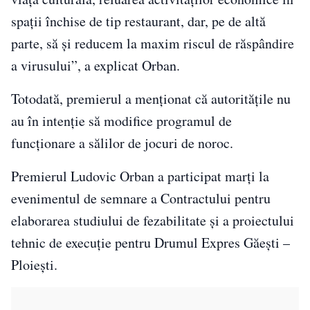
spaţii închise de tip restaurant, dar, pe de altă
parte, să şi reducem la maxim riscul de răspândire
a virusului”, a explicat Orban.
Totodată, premierul a menţionat că autorităţile nu
au în intenţie să modifice programul de
funcţionare a sălilor de jocuri de noroc.
Premierul Ludovic Orban a participat marţi la
evenimentul de semnare a Contractului pentru
elaborarea studiului de fezabilitate şi a proiectului
tehnic de execuţie pentru Drumul Expres Găeşti –
Ploieşti.