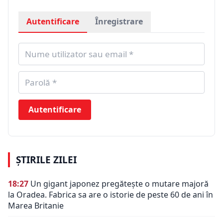
Autentificare
Înregistrare
Autentificare
ȘTIRILE ZILEI
18:27
Un gigant japonez pregătește o mutare majoră
la Oradea. Fabrica sa are o istorie de peste 60 de ani în
Marea Britanie