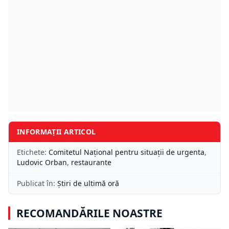
INFORMAȚII ARTICOL
Etichete:
Comitetul Național pentru situații de urgenta
,
Ludovic Orban
,
restaurante
Publicat în:
Știri de ultimă oră
RECOMANDĂRILE NOASTRE