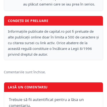
au plăcut oamenii care se iau prea în serios.
CONDIȚII DE PRELUARE
Informațiile publicate de capital.ro pot fi preluate de
alte publicații online doar în limita a 500 de caractere și
cu citarea sursei cu link activ. Orice abatere de la
această regulă constituie o încălcare a Legii 8/1996
privind dreptul de autor.
Comentariile sunt închise.
LASĂ UN COMENTARIU
Trebuie să fii autentificat pentru a lăsa un
comentariu.