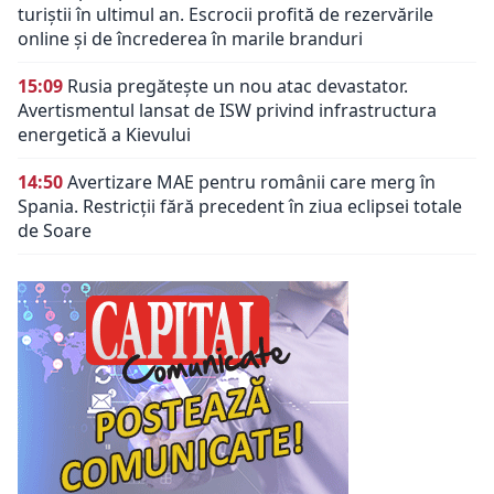
turiștii în ultimul an. Escrocii profită de rezervările
online și de încrederea în marile branduri
15:09
Rusia pregătește un nou atac devastator.
Avertismentul lansat de ISW privind infrastructura
energetică a Kievului
14:50
Avertizare MAE pentru românii care merg în
Spania. Restricții fără precedent în ziua eclipsei totale
de Soare