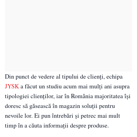
Din punct de vedere al tipului de clienți, echipa
JYSK
a făcut un studiu acum mai mulți ani asupra
tipologiei clienților, iar în România majoritatea își
doresc să găsească în magazin soluții pentru
nevoile lor. Ei pun întrebări și petrec mai mult
timp în a căuta informații despre produse.