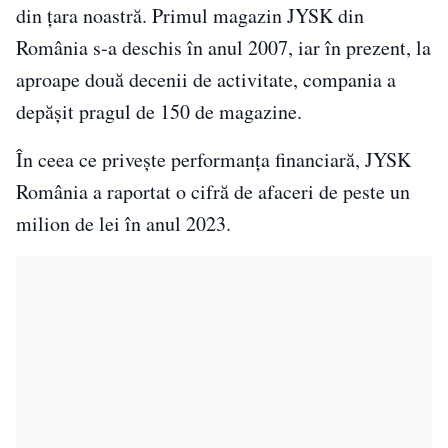
din țara noastră. Primul magazin JYSK din
România s-a deschis în anul 2007, iar în prezent, la
aproape două decenii de activitate, compania a
depășit pragul de 150 de magazine.
În ceea ce privește performanța financiară, JYSK
România a raportat o cifră de afaceri de peste un
milion de lei în anul 2023.