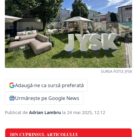
SURSA FOTO: JYSK
Adaugă-ne ca sursă preferată
Urmărește pe Google News
Publicat de
Adrian Lambru
la 24 mai 2025, 12:12
DIN CUPRINSUL ARTICOLULUI