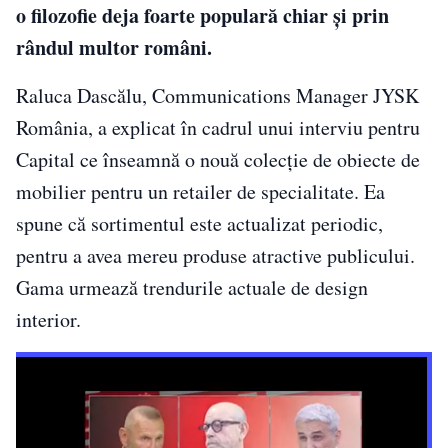
o filozofie deja foarte populară chiar și prin
rândul multor români.
Raluca Dascălu, Communications Manager JYSK
România, a explicat în cadrul unui interviu pentru
Capital ce înseamnă o nouă colecție de obiecte de
mobilier pentru un retailer de specialitate. Ea
spune că sortimentul este actualizat periodic,
pentru a avea mereu produse atractive publicului.
Gama urmează trendurile actuale de design
interior.