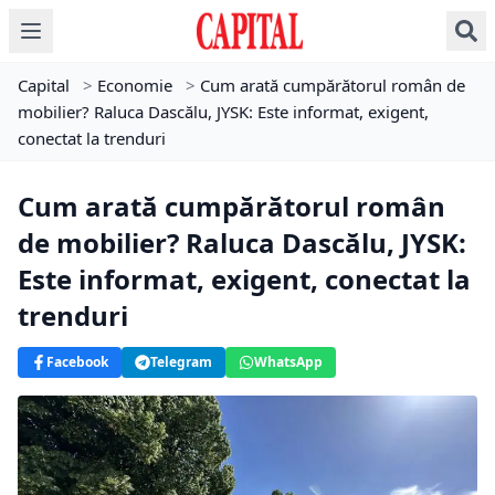
Capital
>
Economie
>
Cum arată cumpărătorul român de
mobilier? Raluca Dascălu, JYSK: Este informat, exigent,
conectat la trenduri
Cum arată cumpărătorul român
de mobilier? Raluca Dascălu, JYSK:
Este informat, exigent, conectat la
trenduri
Facebook
Telegram
WhatsApp