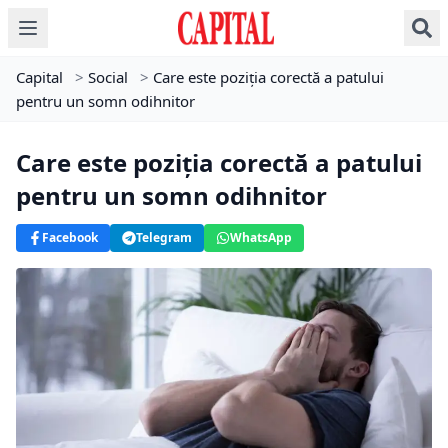
Capital
>
Social
>
Care este poziția corectă a patului
pentru un somn odihnitor
Care este poziția corectă a patului
pentru un somn odihnitor
Facebook
Telegram
WhatsApp