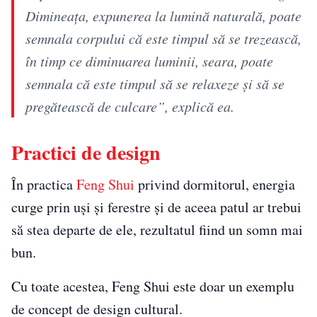
Dimineața, expunerea la lumină naturală, poate
semnala corpului că este timpul să se trezească,
în timp ce diminuarea luminii, seara, poate
semnala că este timpul să se relaxeze și să se
pregătească de culcare”, explică ea.
Practici de design
În practica
Feng Shui
privind dormitorul, energia
curge prin uși și ferestre și de aceea patul ar trebui
să stea departe de ele, rezultatul fiind un somn mai
bun.
Cu toate acestea, Feng Shui este doar un exemplu
de concept de design cultural.