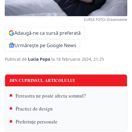
SURSA FOTO: Dreamstime
Adaugă-ne ca sursă preferată
Urmărește pe Google News
Publicat de
Lucia Popa
la 18 februarie 2024, 21:25
DIN CUPRINSUL ARTICOLULUI
Fereastra ne poate afecta somnul?
Practici de design
Preferințe personale