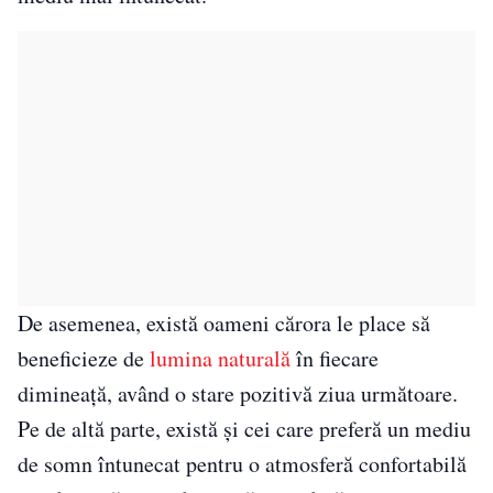
De asemenea, există oameni cărora le place să
beneficieze de
lumina naturală
în fiecare
dimineață, având o stare pozitivă ziua următoare.
Pe de altă parte, există și cei care preferă un mediu
de somn întunecat pentru o atmosferă confortabilă