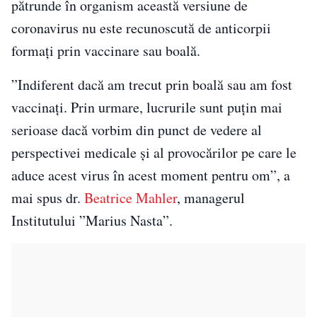
pătrunde în organism această versiune de
coronavirus nu este recunoscută de anticorpii
formaţi prin vaccinare sau boală.
”Indiferent dacă am trecut prin boală sau am fost
vaccinaţi. Prin urmare, lucrurile sunt puţin mai
serioase dacă vorbim din punct de vedere al
perspectivei medicale şi al provocărilor pe care le
aduce acest virus în acest moment pentru om”, a
mai spus dr.
Beatrice Mahler
, managerul
Institutului ”Marius Nasta”.