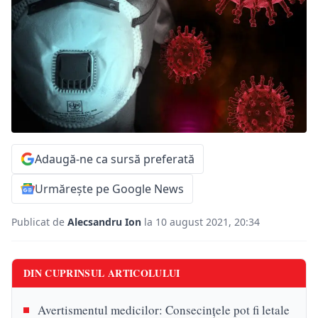
Adaugă-ne ca sursă preferată
Urmărește pe Google News
Publicat de
Alecsandru Ion
la 10 august 2021, 20:34
DIN CUPRINSUL ARTICOLULUI
Avertismentul medicilor: Consecințele pot fi letale