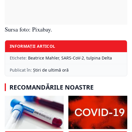
Sursa foto: Pixabay.
INFORMAȚII ARTICOL
Etichete:
Beatrice Mahler
,
SARS-CoV-2
,
tulpina Delta
Publicat în:
Știri de ultimă oră
RECOMANDĂRILE NOASTRE