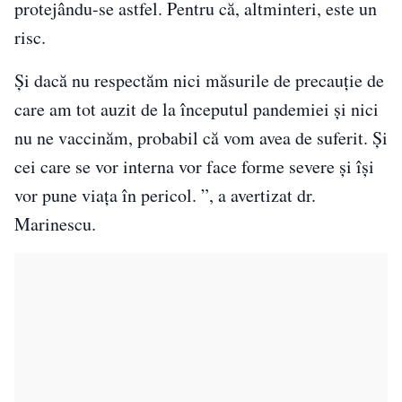
protejându-se astfel. Pentru că, altminteri, este un
risc.
Şi dacă nu respectăm nici măsurile de precauţie de
care am tot auzit de la începutul pandemiei şi nici
nu ne vaccinăm, probabil că vom avea de suferit. Şi
cei care se vor interna vor face forme severe şi îşi
vor pune viaţa în pericol. ”, a avertizat dr.
Marinescu.