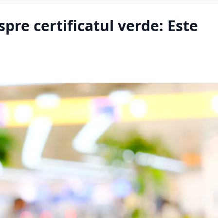
pre certificatul verde: Este