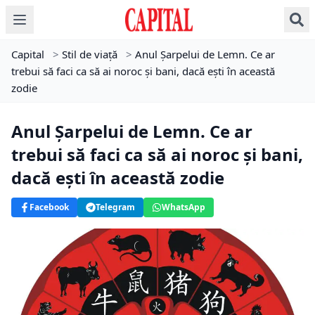
Capital
>
Stil de viață
>
Anul Șarpelui de Lemn. Ce ar
trebui să faci ca să ai noroc și bani, dacă ești în această
zodie
Anul Șarpelui de Lemn. Ce ar
trebui să faci ca să ai noroc și bani,
dacă ești în această zodie
Facebook
Telegram
WhatsApp