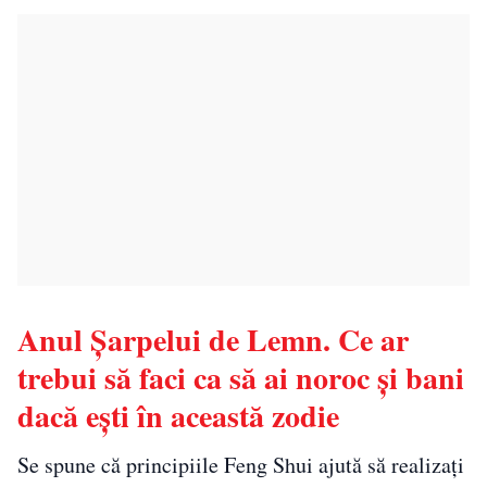
Anul Șarpelui de Lemn. Ce ar
trebui să faci ca să ai noroc și bani
dacă ești în această zodie
Se spune că principiile Feng Shui ajută să realizați