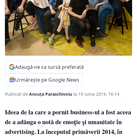
Adaugă-ne ca sursă preferată
Urmărește pe Google News
Publicat de
Ancuța Paraschivoiu
la 19 iunie 2019, 16:14
Ideea de la care a pornit business-ul a fost aceea
de a adăuga o notă de emoție și umanitate în
advertising. La începutul primăverii 2014, în