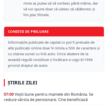
mine aș putea să vă vorbesc până mâine, dar
vă voi spune doar că iubesc să călătoresc și
îmi plac filmele.
CONDIȚII DE PRELUARE
Informațiile publicate de capital.ro pot fi preluate de
alte publicații online doar în limita a 500 de caractere și
cu citarea sursei cu link activ. Orice abatere de la
această regulă constituie o încălcare a Legii 8/1996
privind dreptul de autor.
ȘTIRILE ZILEI
07:00
Vești bune pentru mamele din România. Se
reduce vârsta de pensionare. Cine beneficiază