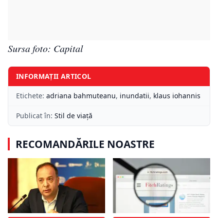
Sursa foto: Capital
INFORMAȚII ARTICOL
Etichete:
adriana bahmuteanu
,
inundatii
,
klaus iohannis
Publicat în:
Stil de viață
RECOMANDĂRILE NOASTRE