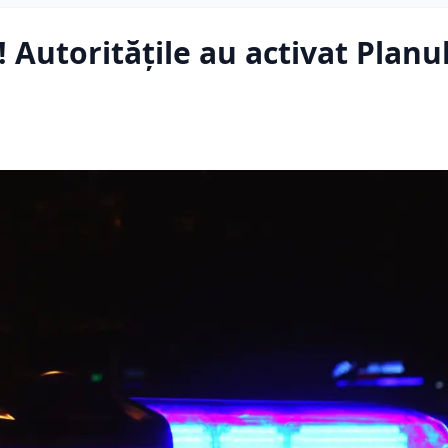
! Autoritățile au activat Planu