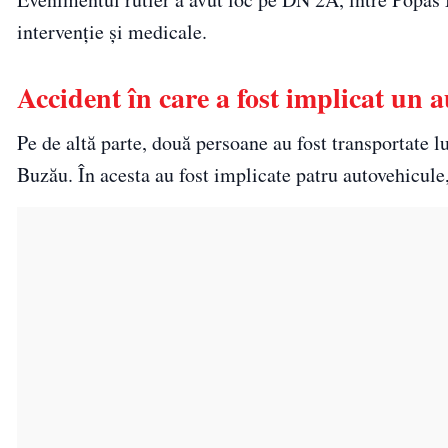
intervenţie şi medicale.
Accident în care a fost implicat un
Pe de altă parte, două persoane au fost transportate l
Buzău. În acesta au fost implicate patru autovehicule