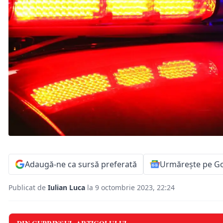
Adaugă-ne ca sursă preferată
Urmărește pe G
Publicat de
Iulian Luca
la 9 octombrie 2023, 22:24