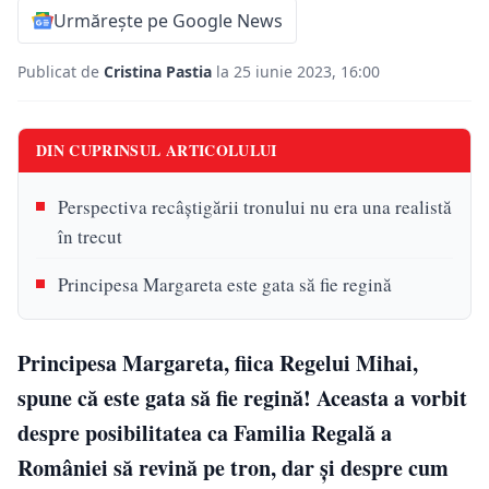
Urmărește pe Google News
Publicat de
Cristina Pastia
la 25 iunie 2023, 16:00
DIN CUPRINSUL ARTICOLULUI
Perspectiva recâștigării tronului nu era una realistă
în trecut
Principesa Margareta este gata să fie regină
Principesa Margareta, fiica Regelui Mihai,
spune că este gata să fie regină! Aceasta a vorbit
despre posibilitatea ca Familia Regală a
României să revină pe tron, dar și despre cum