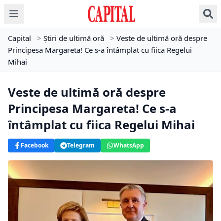
Capital
>
Știri de ultimă oră
>
Veste de ultimă oră despre
Principesa Margareta! Ce s-a întâmplat cu fiica Regelui
Mihai
Veste de ultimă oră despre
Principesa Margareta! Ce s-a
întâmplat cu fiica Regelui Mihai
Facebook
Telegram
WhatsApp