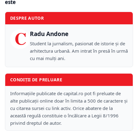
este
DESPRE AUTOR
C
Radu Andone
Student la jurnalism, pasionat de istorie și de
arhitectura urbană. Am intrat în presă în urmă
cu mai mulți ani.
CONDIȚII DE PRELUARE
Informațiile publicate de capital.ro pot fi preluate de
alte publicații online doar în limita a 500 de caractere și
cu citarea sursei cu link activ. Orice abatere de la
această regulă constituie o încălcare a Legii 8/1996
privind dreptul de autor.