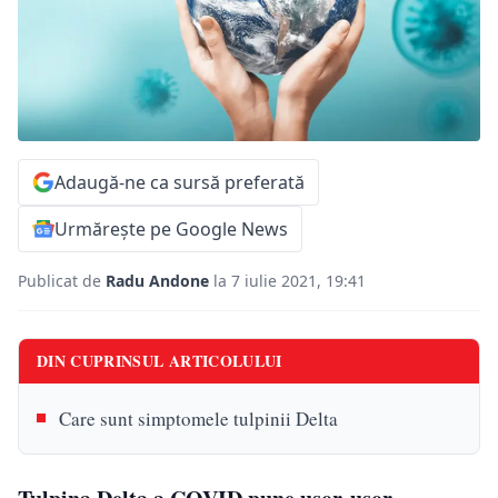
Adaugă-ne ca sursă preferată
Urmărește pe Google News
Publicat de
Radu Andone
la 7 iulie 2021, 19:41
DIN CUPRINSUL ARTICOLULUI
Care sunt simptomele tulpinii Delta