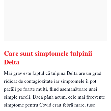
Care sunt simptomele tulpinii
Delta
Mai grav este faptul că tulpina Delta are un grad
ridicat de contagiozitate iar simptomele îi pot
păcăli pe foarte mulți, fiind asemănătoare unei
simple răceli. Dacă până acum, cele mai frecvente
simptome pentru Covid erau febră mare, tuse