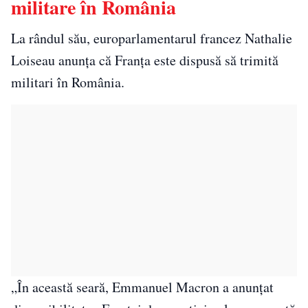
militare în România
La rândul său, europarlamentarul francez Nathalie
Loiseau anunţa că Franţa este dispusă să trimită
militari în România.
„În această seară, Emmanuel Macron a anunţat