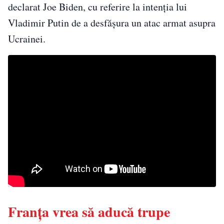
declarat Joe Biden, cu referire la intenția lui
Vladimir Putin de a desfășura un atac armat asupra
Ucrainei.
Franța vrea să aducă trupe