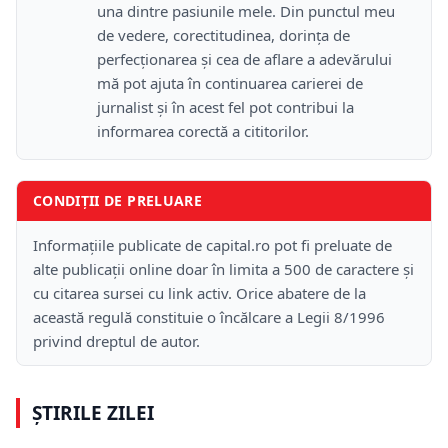
una dintre pasiunile mele. Din punctul meu
de vedere, corectitudinea, dorința de
perfecționarea și cea de aflare a adevărului
mă pot ajuta în continuarea carierei de
jurnalist și în acest fel pot contribui la
informarea corectă a cititorilor.
CONDIȚII DE PRELUARE
Informațiile publicate de capital.ro pot fi preluate de
alte publicații online doar în limita a 500 de caractere și
cu citarea sursei cu link activ. Orice abatere de la
această regulă constituie o încălcare a Legii 8/1996
privind dreptul de autor.
ȘTIRILE ZILEI